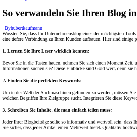
So verwandeln Sie Ihren Blog 
By
hubertkaufmann
Wussten Sie, dass Ihr Unternehmensblog eines der mächtigsten Tools i
eine tiefere Verbindung zu Ihren Kunden aufbauen. Hier sind einige 
1. Lernen Sie Ihre Leser wirklich kennen:
Bevor Sie in die Tasten hauen, nehmen Sie sich einen Moment Zeit, u
Informationen suchen sie? Diese Einblicke sind Gold wert, denn sie he
2. Finden Sie die perfekten Keywords:
Um in der Welt der Suchmaschinen gefunden zu werden, müssen Sie 
welchen Begriffen Ihre Zielgruppe sucht. Integrieren Sie diese Keywor
3. Schreiben Sie Inhalte, die man einfach teilen muss:
Jeder Ihrer Blogbeiträge sollte so informativ und wertvoll sein, dass 
Sie sicher, dass jeder Artikel einen Mehrwert bietet. Qualitativ hochw