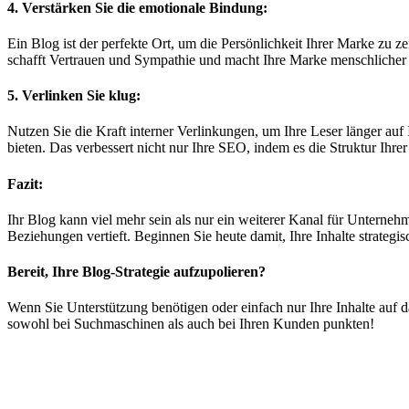
4. Verstärken Sie die emotionale Bindung:
Ein Blog ist der perfekte Ort, um die Persönlichkeit Ihrer Marke zu z
schafft Vertrauen und Sympathie und macht Ihre Marke menschlicher 
5. Verlinken Sie klug:
Nutzen Sie die Kraft interner Verlinkungen, um Ihre Leser länger auf I
bieten. Das verbessert nicht nur Ihre SEO, indem es die Struktur Ihr
Fazit:
Ihr Blog kann viel mehr sein als nur ein weiterer Kanal für Unterneh
Beziehungen vertieft. Beginnen Sie heute damit, Ihre Inhalte strate
Bereit, Ihre Blog-Strategie aufzupolieren?
Wenn Sie Unterstützung benötigen oder einfach nur Ihre Inhalte auf da
sowohl bei Suchmaschinen als auch bei Ihren Kunden punkten!