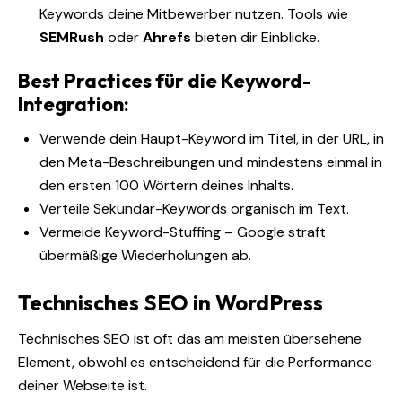
Keywords deine Mitbewerber nutzen. Tools wie
SEMRush
oder
Ahrefs
bieten dir Einblicke.
Best Practices für die Keyword-
Integration:
Verwende dein Haupt-Keyword im Titel, in der URL, in
den Meta-Beschreibungen und mindestens einmal in
den ersten 100 Wörtern deines Inhalts.
Verteile Sekundär-Keywords organisch im Text.
Vermeide Keyword-Stuffing – Google straft
übermäßige Wiederholungen ab.
Technisches SEO in WordPress
Technisches SEO ist oft das am meisten übersehene
Element, obwohl es entscheidend für die Performance
deiner Webseite ist.