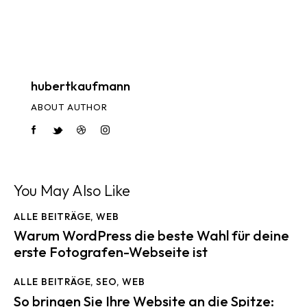
hubertkaufmann
ABOUT AUTHOR
You May Also Like
ALLE BEITRÄGE
,
WEB
Warum WordPress die beste Wahl für deine
erste Fotografen-Webseite ist
ALLE BEITRÄGE
,
SEO
,
WEB
So bringen Sie Ihre Website an die Spitze: