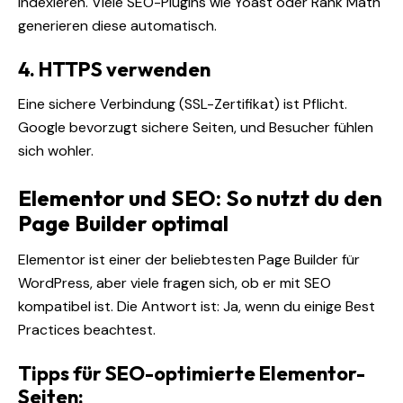
indexieren. Viele SEO-Plugins wie Yoast oder Rank Math
generieren diese automatisch.
4. HTTPS verwenden
Eine sichere Verbindung (SSL-Zertifikat) ist Pflicht.
Google bevorzugt sichere Seiten, und Besucher fühlen
sich wohler.
Elementor und SEO: So nutzt du den
Page Builder optimal
Elementor ist einer der beliebtesten Page Builder für
WordPress, aber viele fragen sich, ob er mit SEO
kompatibel ist. Die Antwort ist: Ja, wenn du einige Best
Practices beachtest.
Tipps für SEO-optimierte Elementor-
Seiten: