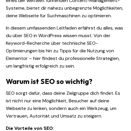
eines der weltweit führenden Content-Management-
Systeme, bietet dir nahezu unbegrenzte Möglichkeiten,
deine Webseite für Suchmaschinen zu optimieren.
In diesem umfassenden Leitfaden erfährst du alles, was
du über SEO in WordPress wissen musst. Von der
Keyword-Recherche über technische SEO-
Optimierungen bis hin zu Tipps für die Nutzung von
Elementor – hier findest du professionelle Strategien,
um langfristig erfolgreich zu sein.
Warum ist SEO so wichtig?
SEO sorgt dafür, dass deine Zielgruppe dich findet. Es
ist nicht nur eine Möglichkeit, Besucher auf deine
Webseite zu lenken, sondern auch ein Werkzeug, um
Vertrauen, Autorität und Umsatz zu steigern.
Die Vorteile von SEO: