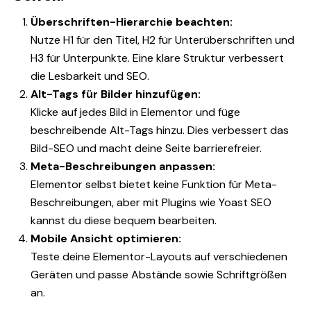
Überschriften-Hierarchie beachten:
Nutze H1 für den Titel, H2 für Unterüberschriften und
H3 für Unterpunkte. Eine klare Struktur verbessert
die Lesbarkeit und SEO.
Alt-Tags für Bilder hinzufügen:
Klicke auf jedes Bild in Elementor und füge
beschreibende Alt-Tags hinzu. Dies verbessert das
Bild-SEO und macht deine Seite barrierefreier.
Meta-Beschreibungen anpassen:
Elementor selbst bietet keine Funktion für Meta-
Beschreibungen, aber mit Plugins wie Yoast SEO
kannst du diese bequem bearbeiten.
Mobile Ansicht optimieren:
Teste deine Elementor-Layouts auf verschiedenen
Geräten und passe Abstände sowie Schriftgrößen
an.