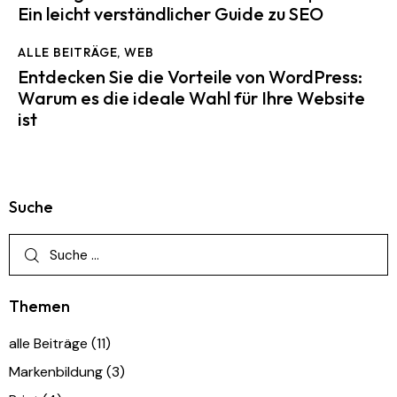
Ein leicht verständlicher Guide zu SEO
ALLE BEITRÄGE
,
WEB
Entdecken Sie die Vorteile von WordPress:
Warum es die ideale Wahl für Ihre Website
ist
Suche
Themen
alle Beiträge
(11)
Markenbildung
(3)