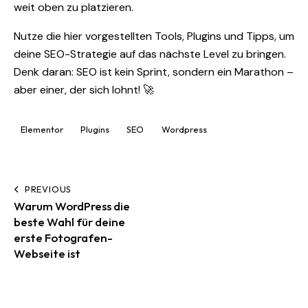
weit oben zu platzieren.
Nutze die hier vorgestellten Tools, Plugins und Tipps, um
deine SEO-Strategie auf das nächste Level zu bringen.
Denk daran: SEO ist kein Sprint, sondern ein Marathon –
aber einer, der sich lohnt! 🚀
Elementor
Plugins
SEO
Wordpress
PREVIOUS
Warum WordPress die
beste Wahl für deine
erste Fotografen-
Webseite ist