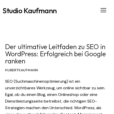
Studio Kaufmann
ALLE BEITRÄGE
SEO
Der ultimative Leitfaden zu SEO in
WordPress: Erfolgreich bei Google
ranken
HUBERTKAUFMANN
SEO (Suchmaschinenoptimierung) ist ein
unverzichtbares Werkzeug, um online sichtbar zu sein.
Egal, ob du einen Blog, einen Onlineshop oder eine
Dienstleistungsseite betreibst, die richtigen SEO-
Strategien machen den Unterschied. WordPress, als