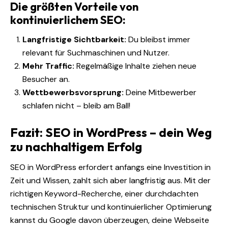
Die größten Vorteile von
kontinuierlichem SEO:
Langfristige Sichtbarkeit:
Du bleibst immer
relevant für Suchmaschinen und Nutzer.
Mehr Traffic:
Regelmäßige Inhalte ziehen neue
Besucher an.
Wettbewerbsvorsprung:
Deine Mitbewerber
schlafen nicht – bleib am Ball!
Fazit: SEO in WordPress – dein Weg
zu nachhaltigem Erfolg
SEO in WordPress erfordert anfangs eine Investition in
Zeit und Wissen, zahlt sich aber langfristig aus. Mit der
richtigen Keyword-Recherche, einer durchdachten
technischen Struktur und kontinuierlicher Optimierung
kannst du Google davon überzeugen, deine Webseite