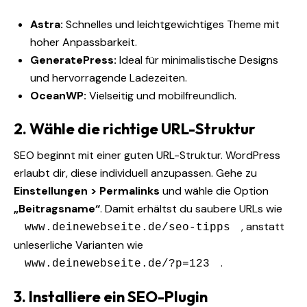
Astra:
Schnelles und leichtgewichtiges Theme mit
hoher Anpassbarkeit.
GeneratePress:
Ideal für minimalistische Designs
und hervorragende Ladezeiten.
OceanWP:
Vielseitig und mobilfreundlich.
2. Wähle die richtige URL-Struktur
SEO beginnt mit einer guten URL-Struktur. WordPress
erlaubt dir, diese individuell anzupassen. Gehe zu
Einstellungen > Permalinks
und wähle die Option
„Beitragsname“
. Damit erhältst du saubere URLs wie
, anstatt
www.deinewebseite.de/seo-tipps
unleserliche Varianten wie
.
www.deinewebseite.de/?p=123
3. Installiere ein SEO-Plugin