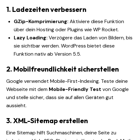
1. Ladezeiten verbessern
GZip-Komprimierung:
Aktiviere diese Funktion
über dein Hosting oder Plugins wie WP Rocket.
Lazy Loading:
Verzögere das Laden von Bildern, bis
sie sichtbar werden. WordPress bietet diese
Funktion nativ ab Version 5.5.
2. Mobilfreundlichkeit sicherstellen
Google verwendet Mobile-First-Indexing. Teste deine
Webseite mit dem
Mobile-Friendly Test
von Google
und stelle sicher, dass sie auf allen Geräten gut
aussieht.
3. XML-Sitemap erstellen
Eine Sitemap hilft Suchmaschinen, deine Seite zu