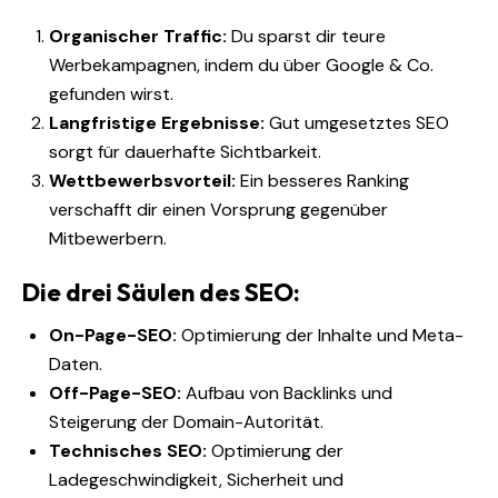
Organischer Traffic:
Du sparst dir teure
Werbekampagnen, indem du über Google & Co.
gefunden wirst.
Langfristige Ergebnisse:
Gut umgesetztes SEO
sorgt für dauerhafte Sichtbarkeit.
Wettbewerbsvorteil:
Ein besseres Ranking
verschafft dir einen Vorsprung gegenüber
Mitbewerbern.
Die drei Säulen des SEO:
On-Page-SEO:
Optimierung der Inhalte und Meta-
Daten.
Off-Page-SEO:
Aufbau von Backlinks und
Steigerung der Domain-Autorität.
Technisches SEO:
Optimierung der
Ladegeschwindigkeit, Sicherheit und