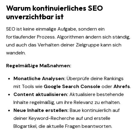
Warum kontinuierliches SEO
unverzichtbar ist
SEO ist keine einmalige Aufgabe, sondern ein
fortlaufender Prozess. Algorithmen ändern sich ständig,
und auch das Verhalten deiner Zielgruppe kann sich
wandeln.
Regelmäßige Maßnahmen:
Monatliche Analysen:
Überprüfe deine Rankings
mit Tools wie
Google Search Console
oder
Ahrefs
.
Content aktualisieren:
Aktualisiere bestehende
Inhalte regelmäßig, um ihre Relevanz zu erhalten.
Neue Inhalte erstellen:
Baue kontinuierlich auf
deiner Keyword-Recherche auf und erstelle
Blogartikel, die aktuelle Fragen beantworten.