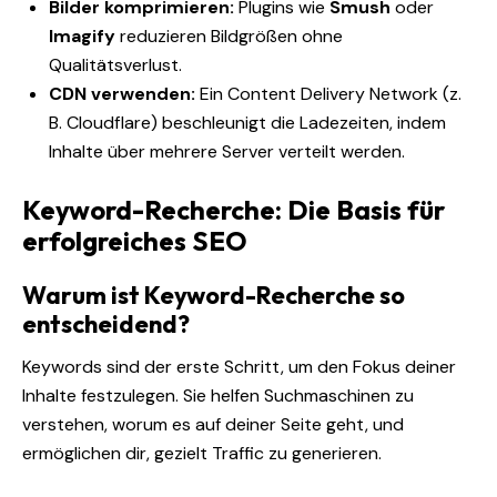
Bilder komprimieren:
Plugins wie
Smush
oder
Imagify
reduzieren Bildgrößen ohne
Qualitätsverlust.
CDN verwenden:
Ein Content Delivery Network (z.
B. Cloudflare) beschleunigt die Ladezeiten, indem
Inhalte über mehrere Server verteilt werden.
Keyword-Recherche: Die Basis für
erfolgreiches SEO
Warum ist Keyword-Recherche so
entscheidend?
Keywords sind der erste Schritt, um den Fokus deiner
Inhalte festzulegen. Sie helfen Suchmaschinen zu
verstehen, worum es auf deiner Seite geht, und
ermöglichen dir, gezielt Traffic zu generieren.