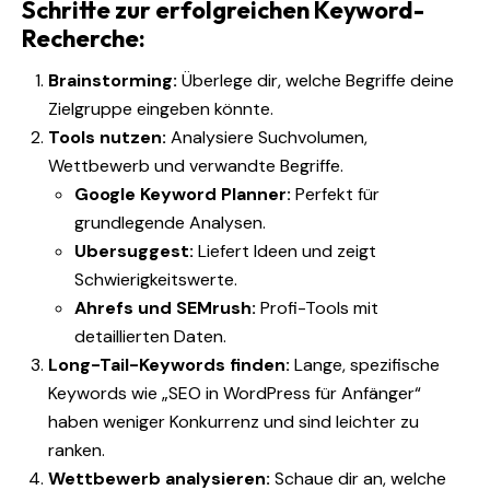
Schritte zur erfolgreichen Keyword-
Recherche:
Brainstorming:
Überlege dir, welche Begriffe deine
Zielgruppe eingeben könnte.
Tools nutzen:
Analysiere Suchvolumen,
Wettbewerb und verwandte Begriffe.
Google Keyword Planner:
Perfekt für
grundlegende Analysen.
Ubersuggest:
Liefert Ideen und zeigt
Schwierigkeitswerte.
Ahrefs und SEMrush:
Profi-Tools mit
detaillierten Daten.
Long-Tail-Keywords finden:
Lange, spezifische
Keywords wie „SEO in WordPress für Anfänger“
haben weniger Konkurrenz und sind leichter zu
ranken.
Wettbewerb analysieren:
Schaue dir an, welche