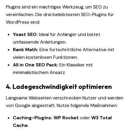
Plugins sind ein mächtiges Werkzeug, um SEO zu
vereinfachen. Die drei beliebtesten SEO-Plugins für
WordPress sind:
Yoast SEO:
Ideal für Anfänger und bietet
umfassende Anleitungen.
Rank Math:
Eine fortschrittliche Alternative mit
vielen kostenlosen Funktionen.
All in One SEO Pack:
Ein Klassiker mit
minimalistischem Ansatz.
4. Ladegeschwindigkeit optimieren
Langsame Webseiten verschrecken Nutzer und werden
von Google abgestraft. Nutze folgende Maßnahmen:
Caching-Plugins:
WP Rocket
oder
W3 Total
Cache
.