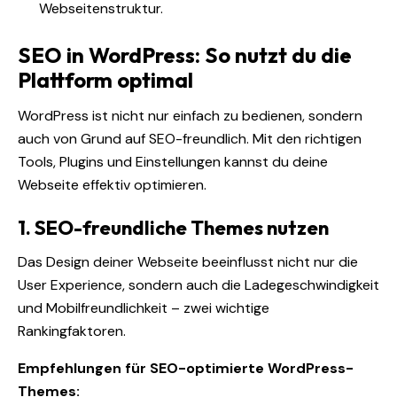
Webseitenstruktur.
SEO in WordPress: So nutzt du die
Plattform optimal
WordPress ist nicht nur einfach zu bedienen, sondern
auch von Grund auf SEO-freundlich. Mit den richtigen
Tools, Plugins und Einstellungen kannst du deine
Webseite effektiv optimieren.
1. SEO-freundliche Themes nutzen
Das Design deiner Webseite beeinflusst nicht nur die
User Experience, sondern auch die Ladegeschwindigkeit
und Mobilfreundlichkeit – zwei wichtige
Rankingfaktoren.
Empfehlungen für SEO-optimierte WordPress-
Themes: