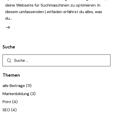
deine Webseite für Suchmaschinen zu optimieren. In
diesem umfassenden Leitfaden erfährst du alles, was
du…
Suche
Themen
alle Beiträge
(11)
Markenbildung
(3)
Print
(4)
SEO
(4)