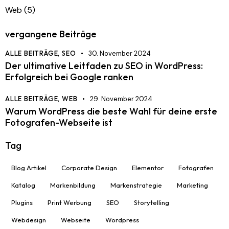
Web
(5)
vergangene Beiträge
ALLE BEITRÄGE,
SEO
30. November 2024
Der ultimative Leitfaden zu SEO in WordPress:
Erfolgreich bei Google ranken
ALLE BEITRÄGE,
WEB
29. November 2024
Warum WordPress die beste Wahl für deine erste
Fotografen-Webseite ist
Tag
Blog Artikel
Corporate Design
Elementor
Fotografen
Katalog
Markenbildung
Markenstrategie
Marketing
Plugins
Print Werbung
SEO
Storytelling
Webdesign
Webseite
Wordpress